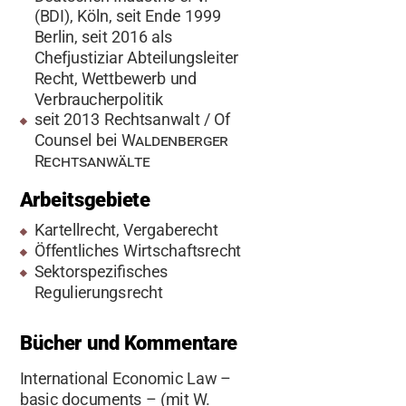
(BDI), Köln, seit Ende 1999
Berlin, seit 2016 als
Chefjustiziar Abteilungsleiter
Recht, Wettbewerb und
Verbraucherpolitik
seit 2013 Rechtsanwalt / Of
Counsel bei
Waldenberger
Rechtsanwälte
Arbeitsgebiete
Kartellrecht, Vergaberecht
Öffentliches Wirtschaftsrecht
Sektorspezifisches
Regulierungsrecht
Bücher und Kommentare
International Economic Law –
basic documents – (mit W.