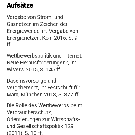
Aufsätze
Vergabe von Strom- und
Gasnetzen im Zeichen der
Energiewende, in: Vergabe von
Energienetzen, Köln 2016, S. 9
ff.
Wettbewerbspolitik und Internet:
Neue Herausforderungen?, in:
WiVerw 2015, S. 145 ff.
Daseinsvorsorge und
Vergaberecht, in: Festschrift für
Marx, München 2013, S. 377 ff.
Die Rolle des Wettbewerbs beim
Verbraucherschutz,
Orientierungen zur Wirtschafts-
und Gesellschaftspolitik 129
(2011), S. 10 ff.