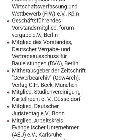
Wirtschaftsverfassung und
Wettbewerb (FIW) e.V., Köln
Geschäftsführendes
Vorstandsmitglied, forum
vergabe e.V., Berlin
Mitglied des Vorstandes,
Deutscher Vergabe- und
Vertragsausschuss für
Bauleistungen (DVA), Berlin
Mitherausgeber der Zeitschrift
"Gewerbearchiv" (GewArch),
Verlag C.H. Beck, München
Mitglied, Studienvereinigung
Kartellrecht e. V., Düsseldorf
Mitglied, Deutscher
Juristentag e.V., Bonn
Mitglied, Arbeitskreis
Evangelischer Unternehmer
(AEU) e.V., Karlsruhe