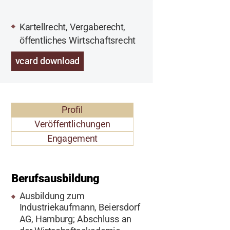
Kartellrecht, Vergaberecht,
öffentliches Wirtschaftsrecht
vcard download
Profil
Veröffentlichungen
Engagement
Berufsausbildung
Ausbildung zum
Industriekaufmann, Beiersdorf
AG, Hamburg; Abschluss an